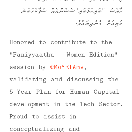
ޚާއްސަ "ބައިކުޅަބައި"ސެޝަންއެއް ސްޕާކްހަބުން
ކުރިއަށް ގެންދިޔައެވެ.
Honored to contribute to the
"Faniyyaathu - Women Edition"
session by
@MoYEIAmv
,
validating and discussing the
5-Year Plan for Human Capital
development in the Tech Sector.
Proud to assist in
conceptualizing and