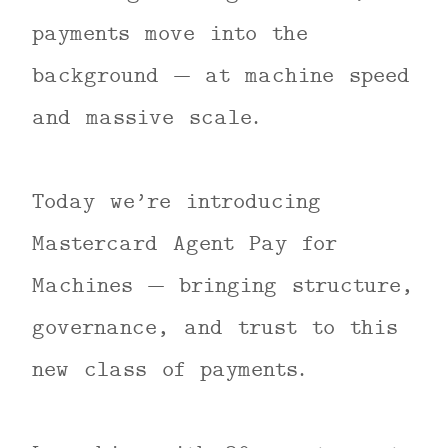
payments move into the
background — at machine speed
and massive scale.
Today we’re introducing
Mastercard Agent Pay for
Machines — bringing structure,
governance, and trust to this
new class of payments.